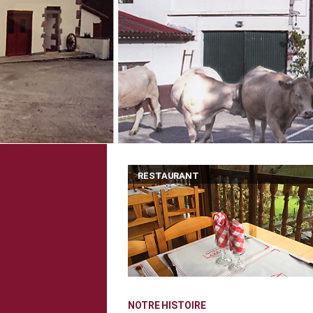
RESTAURANT
NOTRE HISTOIRE