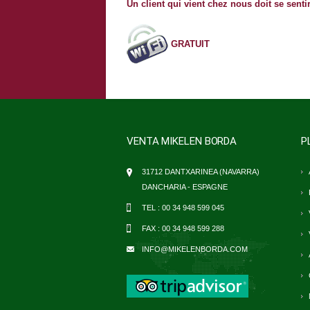
Un client qui vient chez nous doit se senti
GRATUIT
VENTA MIKELEN BORDA
P
31712 DANTXARINEA (NAVARRA)
DANCHARIA - ESPAGNE
TEL :
00 34 948 599 045
FAX :
00 34 948 599 288
INFO@MIKELENBORDA.COM