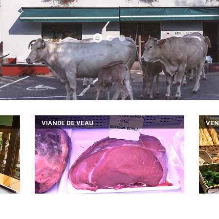
VIANDE DE VEAU
VEN