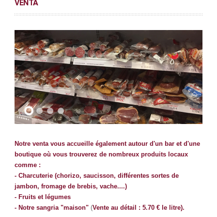
VENTA
Notre venta vous accueille également autour d'un bar et d'une
boutique où vous trouverez de nombreux produits locaux
comme :
- Charcuterie (chorizo, saucisson, différentes sortes de
jambon, fromage de brebis, vache....)
- Fruits et légumes
- Notre sangria "maison"
(
Vente au détail : 5.70 € le litre).