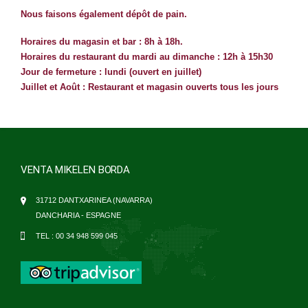
Nous faisons également dépôt de pain.
Horaires du magasin et bar : 8h à 18h.
Horaires du restaurant du mardi au dimanche : 12h à 15h30
Jour de fermeture : lundi (ouvert en juillet)
Juillet et Août : Restaurant et magasin ouverts tous les jours
VENTA MIKELEN BORDA
31712 DANTXARINEA (NAVARRA)
DANCHARIA - ESPAGNE
TEL :
00 34 948 599 045