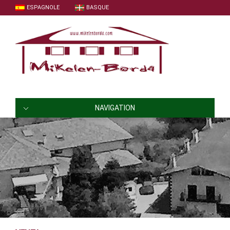
ESPAGNOLE
BASQUE
NAVIGATION