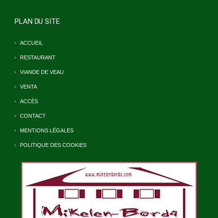
PLAN DU SITE
ACCUEIL
RESTAURANT
VIANDE DE VEAU
VENTA
ACCÈS
CONTACT
MENTIONS LÉGALES
POLITIQUE DES COOKIES