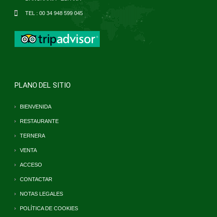
TEL :
00 34 948 599 045
PLANO DEL SITIO
BIENVENIDA
RESTAURANTE
TERNERA
VENTA
ACCESO
CONTACTAR
NOTAS LEGALES
POLÍTICA DE COOKIES