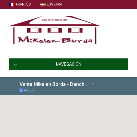
FRANCÉS
EUSKARA
NAVEGACIÓN